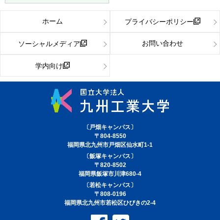
ホーム
プライバシーポリシー
お問い合わせ
ソーシャルメディア
学内向け
〔戸畑キャンパス〕
〒804-8550
福岡県北九州市戸畑区仙水町1-1
〔飯塚キャンパス〕
〒820-8502
福岡県飯塚市川津680-4
〔若松キャンパス〕
〒808-0196
福岡県北九州市若松区ひびきの2-4