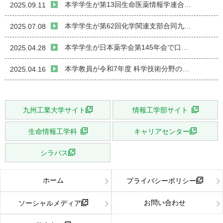
本学学生が第13回生命医薬情報学連合…
2025.09.11
本学学生が第62回化学関連支部合同九…
2025.07.08
本学学生が日本薬学会第145年会で口…
2025.04.28
本学教員が令和7年度 科学技術分野の…
2025.04.16
九州工業大学サイト
情報工学部サイト
生命情報工学科
キャリアセンター
シラバス
ホーム
プライバシーポリシー
お問い合わせ
ソーシャルメディア