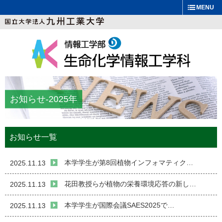
MENU
お知らせ
-2025年
お知らせ一覧
本学学生が第8回植物インフォマティク…
2025.11.13
花田教授らが植物の栄養環境応答の新し…
2025.11.13
本学学生が国際会議SAES2025で…
2025.11.13