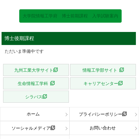
大学院情報工学府 博士前期課程 入学試験案内
博士後期課程
ただいま準備中です
九州工業大学サイト
情報工学部サイト
生命情報工学科
キャリアセンター
シラバス
ホーム
プライバシーポリシー
お問い合わせ
ソーシャルメディア