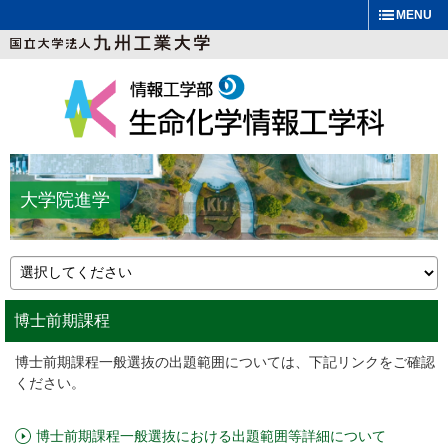
MENU
大学院進学
博士前期課程
博士前期課程一般選抜の出題範囲については、下記リンクをご確認
ください。
博士前期課程一般選抜における出題範囲等詳細について