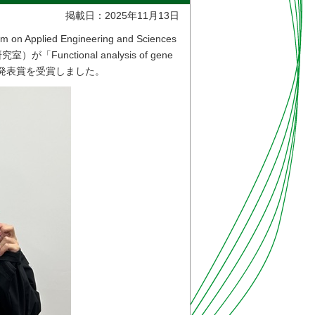
掲載日：2025年11月13日
Applied Engineering and Sciences
nctional analysis of gene
目で発表し、発表賞を受賞しました。