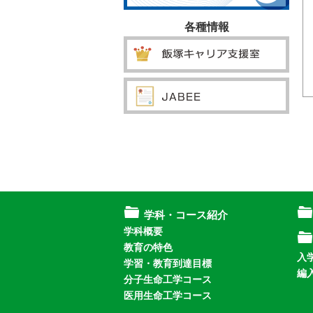
各種情報
学科・コース紹介
学科概要
教育の特色
入
学習・教育到達目標
編
分子生命工学コース
医用生命工学コース