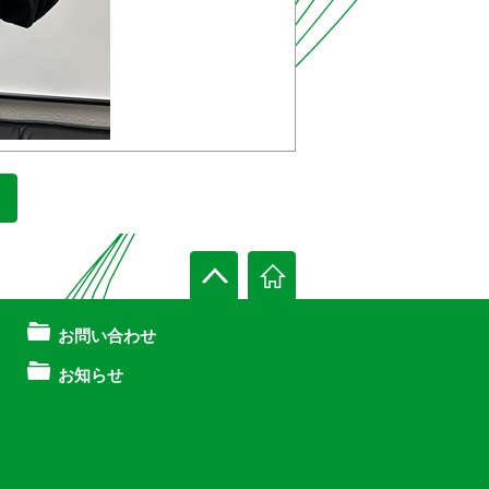
お問い合わせ
お知らせ