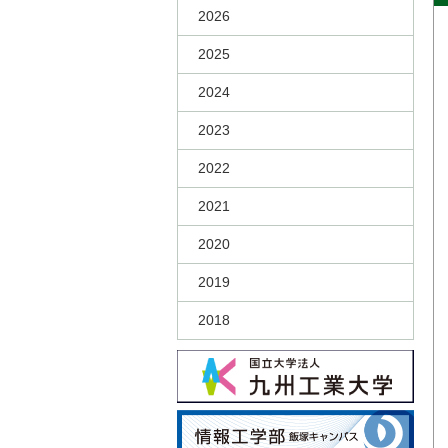
2026
2025
2024
2023
2022
2021
2020
2019
2018