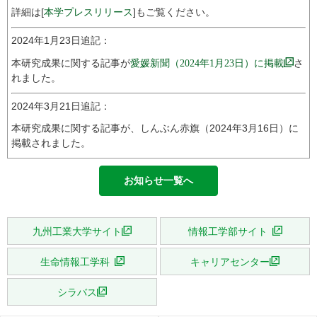
詳細は[
本学プレスリリース
]もご覧ください。
2024年1月23日追記：
本研究成果に関する記事が
愛媛新聞（2024年1月23日）に掲載
さ
れました。
2024年3月21日追記：
本研究成果に関する記事が、しんぶん赤旗（2024年3月16日）に
掲載されました。
お知らせ一覧へ
九州工業大学サイト
情報工学部サイト
生命情報工学科
キャリアセンター
シラバス