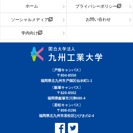
ホーム
プライバシーポリシー
お問い合わせ
ソーシャルメディア
学内向け
〔戸畑キャンパス〕
〒804-8550
福岡県北九州市戸畑区仙水町1-1
〔飯塚キャンパス〕
〒820-8502
福岡県飯塚市川津680-4
〔若松キャンパス〕
〒808-0196
福岡県北九州市若松区ひびきの2-4