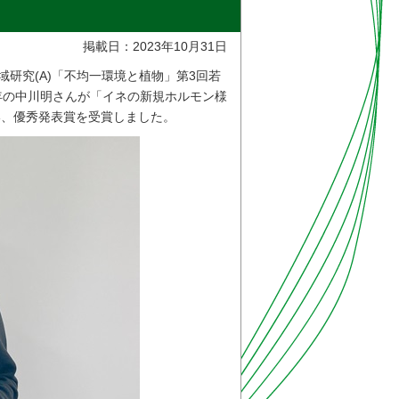
掲載日：2023年10月31日
域研究(A)「不均一環境と植物」第3回若
年の中川明さんが「イネの新規ホルモン様
い、優秀発表賞を受賞しました。