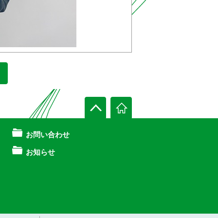
お問い合わせ
お知らせ