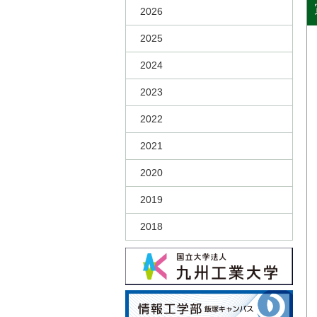
2026
2025
2024
2023
2022
2021
2020
2019
2018