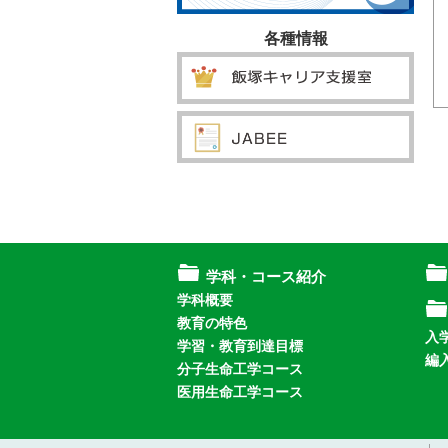
各種情報
学科・コース紹介
学科概要
教育の特色
入
学習・教育到達目標
編
分子生命工学コース
医用生命工学コース